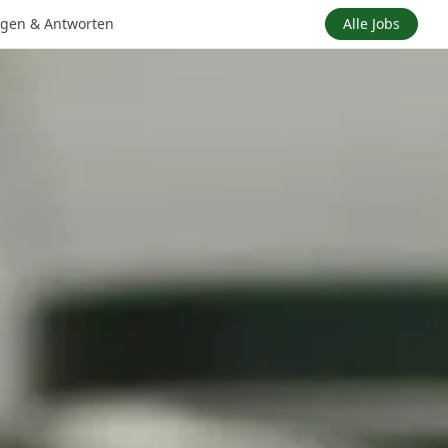
agen & Antworten
Alle Jobs