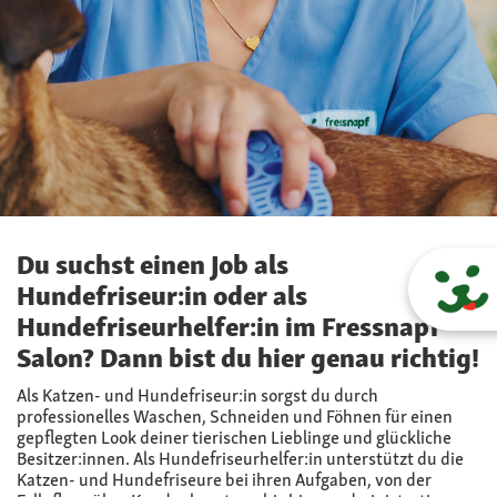
Hundefriseure
Du suchst einen Job als
Hundefriseur:in oder als
Hundefriseurhelfer:in im Fressnapf
Salon? Dann bist du hier genau richtig!
Als Katzen- und Hundefriseur:in sorgst du durch
professionelles Waschen, Schneiden und Föhnen für einen
gepflegten Look deiner tierischen Lieblinge und glückliche
Besitzer:innen. Als Hundefriseurhelfer:in unterstützt du die
Katzen- und Hundefriseure bei ihren Aufgaben, von der