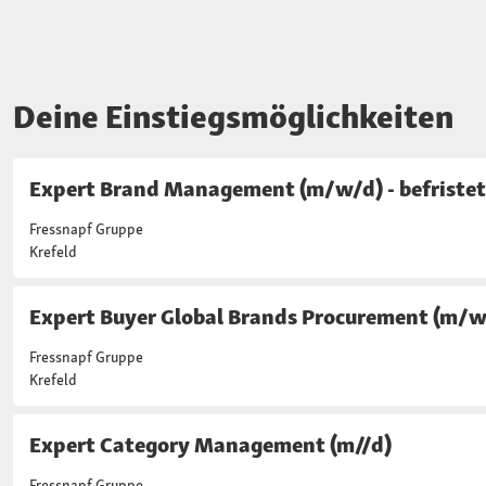
Deine Einstiegsmöglichkeiten
Expert Brand Management (m/w/d) - befristet
Fressnapf Gruppe
Krefeld
Expert Buyer Global Brands Procurement (m/w/d
Fressnapf Gruppe
Krefeld
Expert Category Management (m//d)
Fressnapf Gruppe