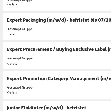
Krefeld
Expert Packaging (m/w/d) - befristet bis 07/2
Fressnapf Gruppe
Krefeld
Expert Procurement / Buying Exclusive Label 
Fressnapf Gruppe
Krefeld
Expert Promotion Category Management (m/
Fressnapf Gruppe
Krefeld
Junior Einkäufer (m/w/d) - befristet