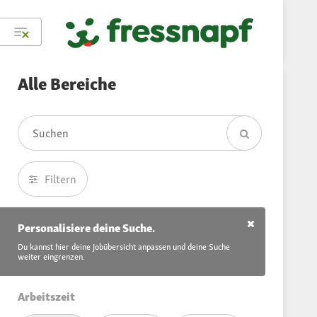
Alle Bereiche
Filtern
Personalisiere deine Suche.
Du kannst hier deine Jobübersicht anpassen und deine Suche
weiter eingrenzen.
Arbeitszeit